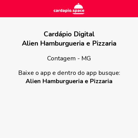
Cardápio Digital
Alien Hamburgueria e Pizzaria
Contagem - MG
Baixe o app e dentro do app busque:
Alien Hamburgueria e Pizzaria