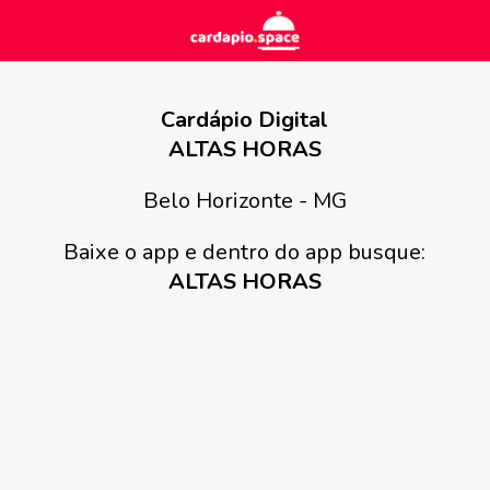
Cardápio Digital
ALTAS HORAS
Belo Horizonte - MG
Baixe o app e dentro do app busque:
ALTAS HORAS