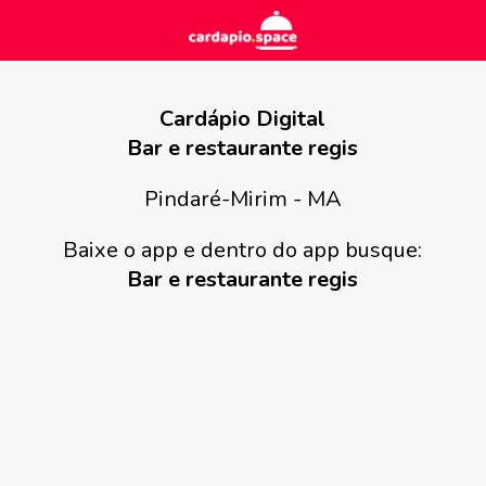
Cardápio Digital
Bar e restaurante regis
Pindaré-Mirim - MA
Baixe o app e dentro do app busque:
Bar e restaurante regis