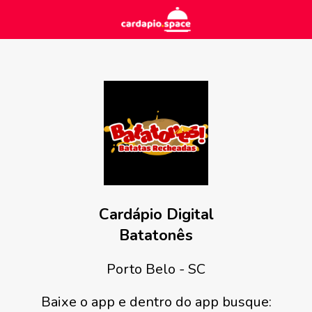
Cardápio Digital
Batatonês
Porto Belo - SC
Baixe o app e dentro do app busque: