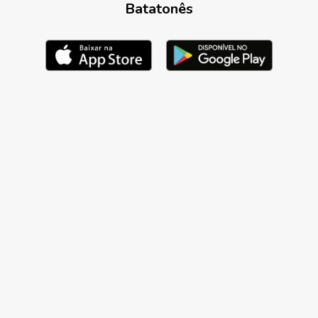
Batatonês