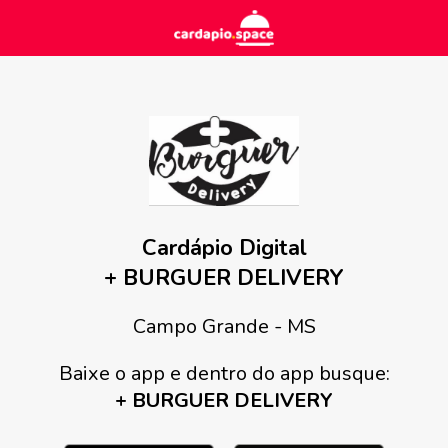
Cardápio Digital
+ BURGUER DELIVERY
Campo Grande - MS
Baixe o app e dentro do app busque:
+ BURGUER DELIVERY