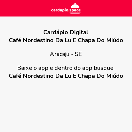
Cardápio Digital
Café Nordestino Da Lu E Chapa Do Miúdo
Aracaju - SE
Baixe o app e dentro do app busque:
Café Nordestino Da Lu E Chapa Do Miúdo