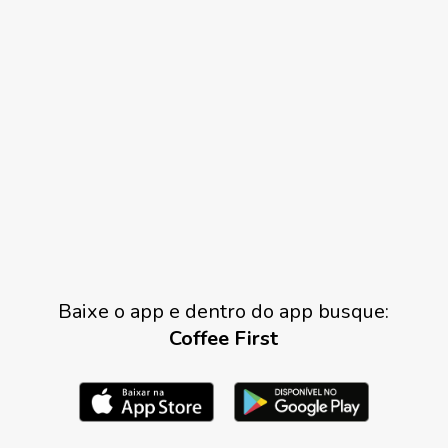
Baixe o app e dentro do app busque:
Coffee First