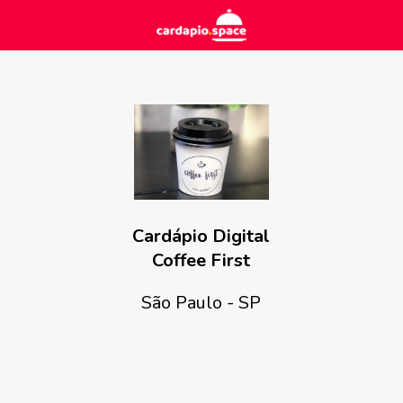
Cardápio Digital
Coffee First
São Paulo - SP