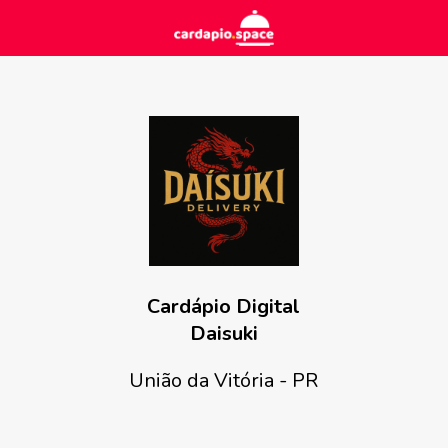
Cardápio Digital
Daisuki
União da Vitória - PR