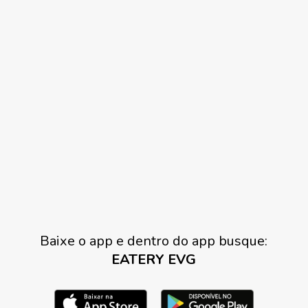
Baixe o app e dentro do app busque:
EATERY EVG