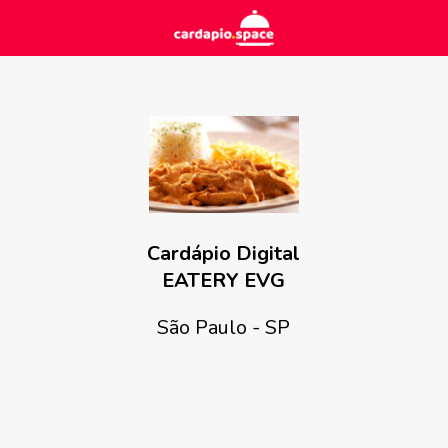
Cardápio Digital
EATERY EVG
São Paulo - SP