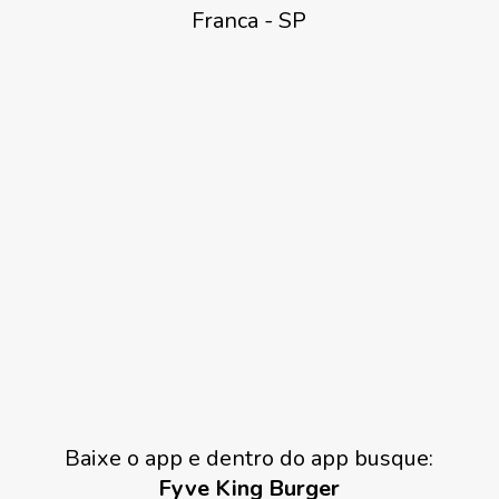
Franca - SP
Baixe o app e dentro do app busque:
Fyve King Burger