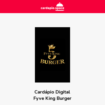
Cardápio Digital
Fyve King Burger