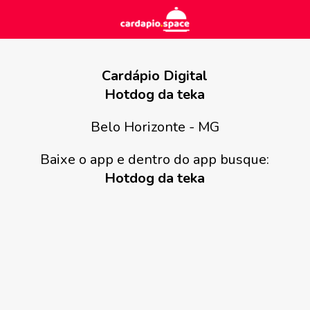
Cardápio Digital
Hotdog da teka
Belo Horizonte - MG
Baixe o app e dentro do app busque:
Hotdog da teka