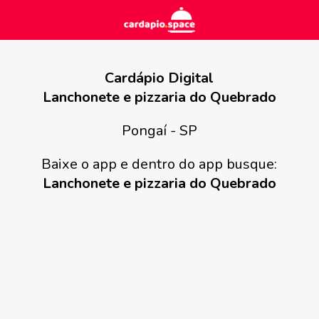
Cardápio Digital
Lanchonete e pizzaria do Quebrado
Pongaí - SP
Baixe o app e dentro do app busque:
Lanchonete e pizzaria do Quebrado