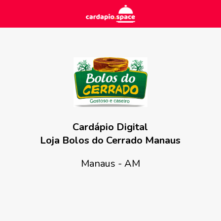
Cardápio Digital
Loja Bolos do Cerrado Manaus
Manaus - AM