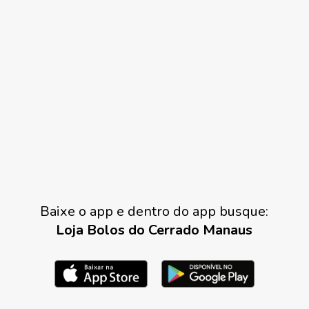
Baixe o app e dentro do app busque:
Loja Bolos do Cerrado Manaus