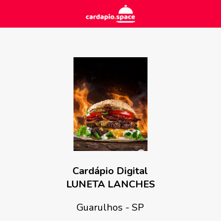
Cardápio Digital
LUNETA LANCHES
Guarulhos - SP