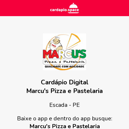
Cardápio Digital
Marcu's Pizza e Pastelaria
Escada - PE
Baixe o app e dentro do app busque:
Marcu's Pizza e Pastelaria