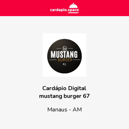
Cardápio Digital
mustang burger 67
Manaus - AM