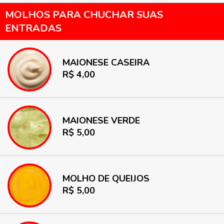
MOLHOS PARA CHUCHAR SUAS
ENTRADAS
MAIONESE CASEIRA
R$ 4,00
MAIONESE VERDE
R$ 5,00
MOLHO DE QUEIJOS
R$ 5,00