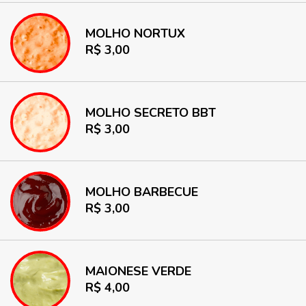
MOLHO NORTUX
R$ 3,00
MOLHO SECRETO BBT
R$ 3,00
MOLHO BARBECUE
R$ 3,00
MAIONESE VERDE
R$ 4,00