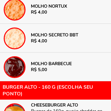
MOLHO NORTUX
R$ 4,00
MOLHO SECRETO BBT
R$ 4,00
MOLHO BARBECUE
R$ 5,00
BURGER ALTO - 160 G (ESCOLHA SEU
PONTO)
CHEESEBURGER ALTO