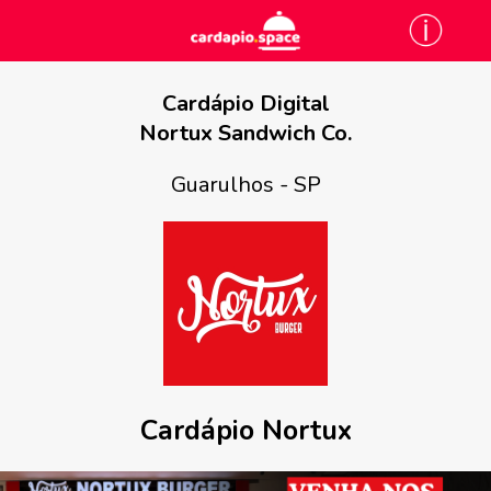
Cardápio Digital
Nortux Sandwich Co.
Guarulhos - SP
Cardápio Nortux