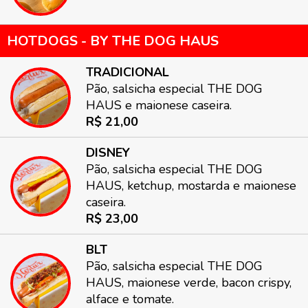
HOTDOGS - BY THE DOG HAUS
TRADICIONAL
Pão, salsicha especial THE DOG
HAUS e maionese caseira.
R$ 21,00
DISNEY
Pão, salsicha especial THE DOG
HAUS, ketchup, mostarda e maionese
caseira.
R$ 23,00
BLT
Pão, salsicha especial THE DOG
HAUS, maionese verde, bacon crispy,
alface e tomate.