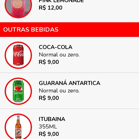
PINK LEMONADE
R$ 12,00
OUTRAS BEBIDAS
COCA-COLA
Normal ou zero.
R$ 9,00
GUARANÁ ANTARTICA
Normal ou zero.
R$ 9,00
ITUBAINA
355ML
R$ 9,00