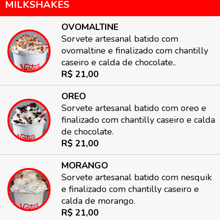
MILKSHAKES
OVOMALTINE
Sorvete artesanal batido com
ovomaltine e finalizado com chantilly
caseiro e calda de chocolate..
R$ 21,00
OREO
Sorvete artesanal batido com oreo e
finalizado com chantilly caseiro e calda
de chocolate.
R$ 21,00
MORANGO
Sorvete artesanal batido com nesquik
e finalizado com chantilly caseiro e
calda de morango.
R$ 21,00