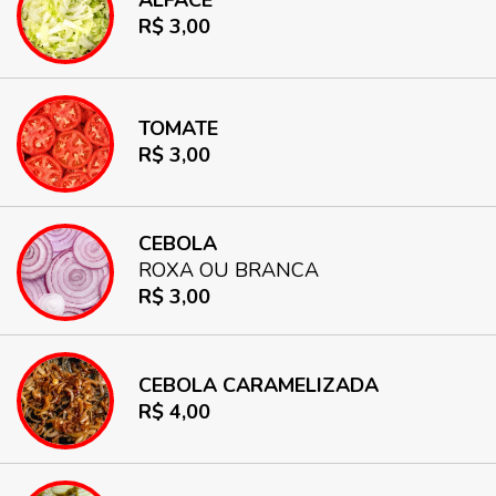
ALFACE
R$ 3,00
TOMATE
R$ 3,00
CEBOLA
ROXA OU BRANCA
R$ 3,00
CEBOLA CARAMELIZADA
R$ 4,00