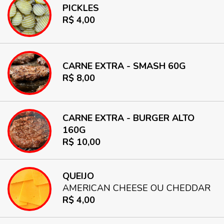
PICKLES
R$ 4,00
CARNE EXTRA - SMASH 60G
R$ 8,00
CARNE EXTRA - BURGER ALTO
160G
R$ 10,00
QUEIJO
AMERICAN CHEESE OU CHEDDAR
R$ 4,00