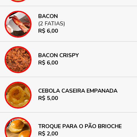
BACON
(2 FATIAS)
R$ 6,00
BACON CRISPY
R$ 6,00
CEBOLA CASEIRA EMPANADA
R$ 5,00
TROQUE PARA O PÃO BRIOCHE
R$ 2,00