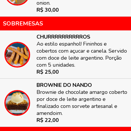
onion.
R$ 30,00
SOBREMESAS
CHURRRRRRRRRROS
Ao estilo espanhol! Fininhos e
cobertos com açucar e canela. Servido
com doce de leite argentino. Porção
com 5 unidades.
R$ 25,00
BROWNIE DO NANDO
Brownie de chocolate amargo coberto
por doce de leite argentino e
finalizado com sorvete artesanal e
amendoim.
R$ 22,00