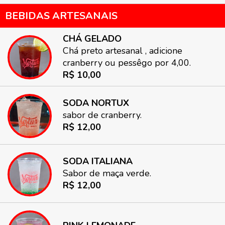
BEBIDAS ARTESANAIS
CHÁ GELADO
Chá preto artesanal , adicione
cranberry ou pessêgo por 4,00.
R$ 10,00
SODA NORTUX
sabor de cranberry.
R$ 12,00
SODA ITALIANA
Sabor de maça verde.
R$ 12,00