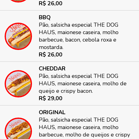
R$ 26,00
BBQ
Pão, salsicha especial THE DOG
HAUS, maionese caseira, molho
barbecue, bacon, cebola roxa e
mostarda.
R$ 26,00
CHEDDAR
Pão, salsicha especial THE DOG
HAUS, maionese caseira, molho de
queijo e crispy bacon.
R$ 29,00
ORIGINAL
Pão, salsicha especial THE DOG
HAUS, maionese caseira, molho
barbecue, molho de queijos e crispy