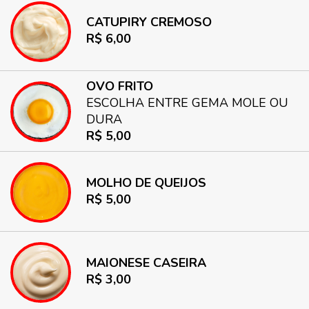
CATUPIRY CREMOSO
R$ 6,00
OVO FRITO
ESCOLHA ENTRE GEMA MOLE OU
DURA
R$ 5,00
MOLHO DE QUEIJOS
R$ 5,00
MAIONESE CASEIRA
R$ 3,00