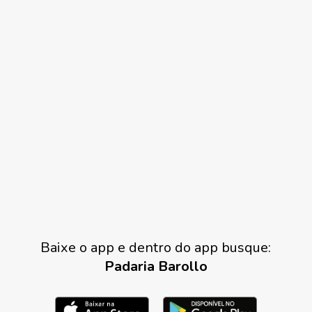
Baixe o app e dentro do app busque:
Padaria Barollo