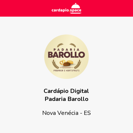
Cardápio Digital
Padaria Barollo
Nova Venécia - ES