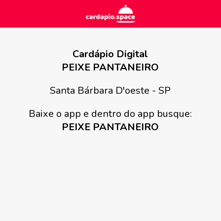
Cardápio Digital
PEIXE PANTANEIRO
Santa Bárbara D'oeste - SP
Baixe o app e dentro do app busque:
PEIXE PANTANEIRO