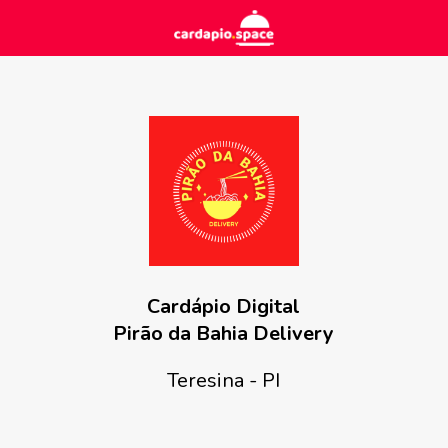
Cardápio Digital
Pirão da Bahia Delivery
Teresina - PI