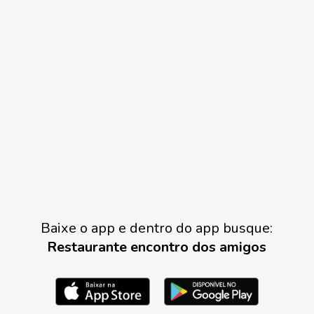
Baixe o app e dentro do app busque:
Restaurante encontro dos amigos