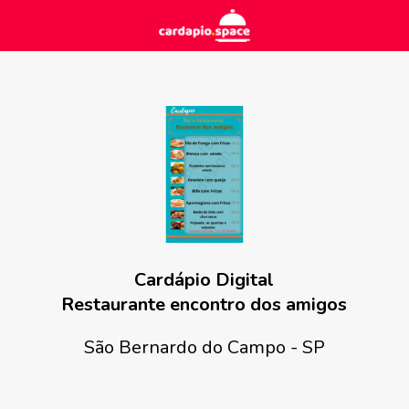
Cardápio Digital
Restaurante encontro dos amigos
São Bernardo do Campo - SP