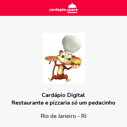
Cardápio Digital
Restaurante e pizzaria só um pedacinho
Rio de Janeiro - RJ