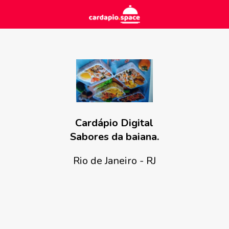
Cardápio Digital
Sabores da baiana.
Rio de Janeiro - RJ