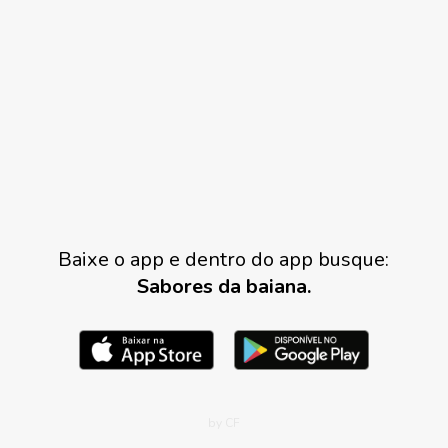
Baixe o app e dentro do app busque:
Sabores da baiana.
by CF