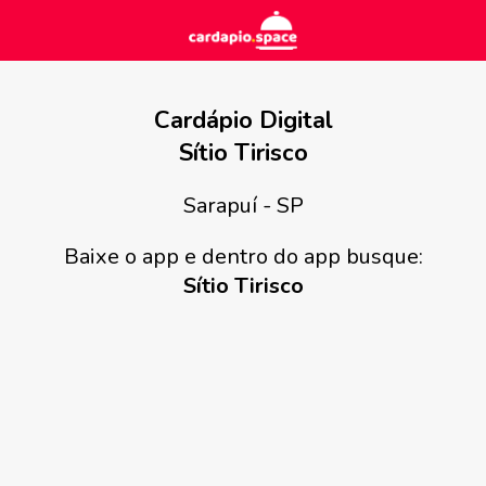
Cardápio Digital
Sítio Tirisco
Sarapuí - SP
Baixe o app e dentro do app busque:
Sítio Tirisco