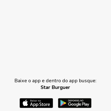
Baixe o app e dentro do app busque:
Star Burguer