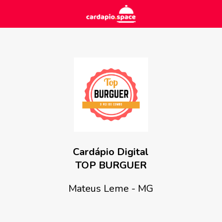
Cardápio Digital
TOP BURGUER
Mateus Leme - MG