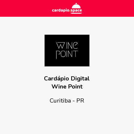
Cardápio Digital
Wine Point
Curitiba - PR