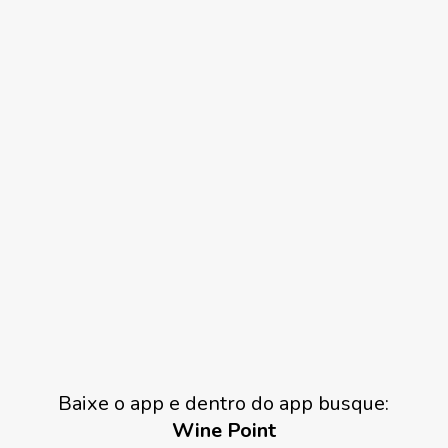
Baixe o app e dentro do app busque:
Wine Point