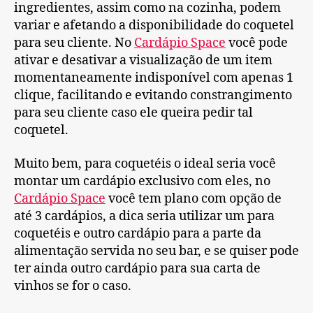
ingredientes, assim como na cozinha, podem
variar e afetando a disponibilidade do coquetel
para seu cliente. No
Cardápio Space
você pode
ativar e desativar a visualização de um item
momentaneamente indisponível com apenas 1
clique, facilitando e evitando constrangimento
para seu cliente caso ele queira pedir tal
coquetel.
Muito bem, para coquetéis o ideal seria você
montar um cardápio exclusivo com eles, no
Cardápio Space
você tem plano com opção de
até 3 cardápios, a dica seria utilizar um para
coquetéis e outro cardápio para a parte da
alimentação servida no seu bar, e se quiser pode
ter ainda outro cardápio para sua carta de
vinhos se for o caso.