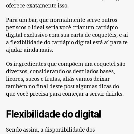
oferece exatamente isso.
Para um bar, que normalmente serve outros
petiscos o ideal seria você criar um cardápio
digital exclusivo com sua carta de coquetéis, e aí
a flexibilidade do cardápio digital está aí para te
ajudar ainda mais.
Os ingredientes que compõem um coquetel são
diversos, considerando os destilados bases,
licores, sucos e frutas, aliás vamos deixar
também no final deste post algumas dicas do
que você precisa para começar a servir drinks.
Flexibilidade do digital
Sendo assim, a disponibilidade dos