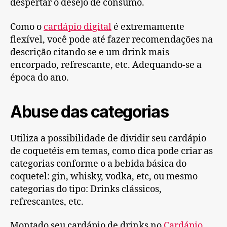
despertar o desejo de consumo.
Como o
cardápio digital
é extremamente
flexível, você pode até fazer recomendações na
descrição citando se e um drink mais
encorpado, refrescante, etc. Adequando-se a
época do ano.
Abuse das categorias
Utiliza a possibilidade de dividir seu cardápio
de coquetéis em temas, como dica pode criar as
categorias conforme o a bebida básica do
coquetel: gin, whisky, vodka, etc, ou mesmo
categorias do tipo: Drinks clássicos,
refrescantes, etc.
Montado seu cardápio de drinks no
Cardápio