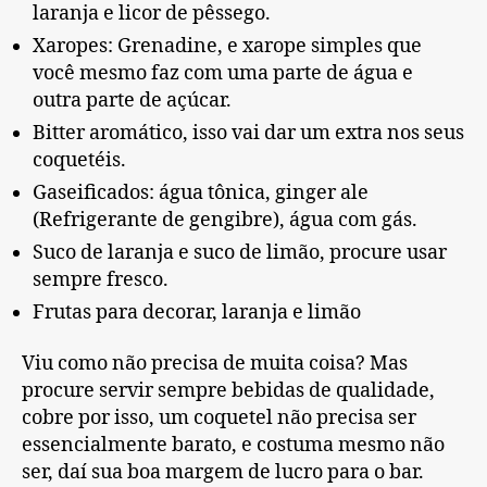
laranja e licor de pêssego.
Xaropes: Grenadine, e xarope simples que
você mesmo faz com uma parte de água e
outra parte de açúcar.
Bitter aromático, isso vai dar um extra nos seus
coquetéis.
Gaseificados: água tônica, ginger ale
(Refrigerante de gengibre), água com gás.
Suco de laranja e suco de limão, procure usar
sempre fresco.
Frutas para decorar, laranja e limão
Viu como não precisa de muita coisa? Mas
procure servir sempre bebidas de qualidade,
cobre por isso, um coquetel não precisa ser
essencialmente barato, e costuma mesmo não
ser, daí sua boa margem de lucro para o bar.