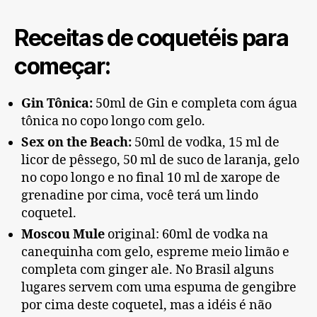
Receitas de coquetéis para
começar:
Gin Tônica:
50ml de Gin e completa com água
tônica no copo longo com gelo.
Sex on the Beach:
50ml de vodka, 15 ml de
licor de pêssego, 50 ml de suco de laranja, gelo
no copo longo e no final 10 ml de xarope de
grenadine por cima, você terá um lindo
coquetel.
Moscou Mule
original: 60ml de vodka na
canequinha com gelo, espreme meio limão e
completa com ginger ale. No Brasil alguns
lugares servem com uma espuma de gengibre
por cima deste coquetel, mas a idéis é não