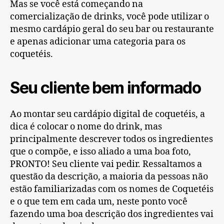
Mas se você está começando na
comercialização de drinks, você pode utilizar o
mesmo cardápio geral do seu bar ou restaurante
e apenas adicionar uma categoria para os
coquetéis.
Seu cliente bem informado
Ao montar seu cardápio digital de coquetéis, a
dica é colocar o nome do drink, mas
principalmente descrever todos os ingredientes
que o compõe, e isso aliado a uma boa foto,
PRONTO! Seu cliente vai pedir. Ressaltamos a
questão da descrição, a maioria da pessoas não
estão familiarizadas com os nomes de Coquetéis
e o que tem em cada um, neste ponto você
fazendo uma boa descrição dos ingredientes vai