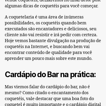
vende coquetéis, deixaremos no final deste post
algumas dicas de coquetéis para você começar.
A coquetelaria é uma área de inúmeras
possibilidades, os coquetéis quando bem
executados são encantadores e deliciosos, seu
cliente não vai resistir e irá pedir com certeza.
Hoje vemos bastante divulgação na produção de
coquetéis na Internet, e buscando bem vai
encontrar conteúdo de qualidade para você
aprender um pouco mais sobre este mundo.
Cardápio do Bar na prática:
Mas viemos falar do cardápio do bar, não é
mesmo? Como citado o encantamento dos
coquetéis, vale destacar que uma boa foto do
coquetel é muito importante e o cardápio digital