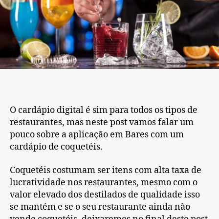
O cardápio digital é sim para todos os tipos de
restaurantes, mas neste post vamos falar um
pouco sobre a aplicação em Bares com um
cardápio de coquetéis.
Coquetéis costumam ser itens com alta taxa de
lucratividade nos restaurantes, mesmo com o
valor elevado dos destilados de qualidade isso
se mantém e se o seu restaurante ainda não