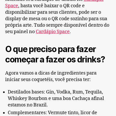
Space
, basta você baixar o QR code e
disponibilizar para seus clientes, pode ser o
display de mesa ou o QR code sozinho para sua
própria arte. Tudo sempre disponível dentro do
seu painel no
Cardápio Space
.
O que preciso para fazer
começar a fazer os drinks?
Agora vamos a dicas de ingredientes para
iniciar seus coquetéis, você precisa ter:
Destilados bases: Gin, Vodka, Rum, Tequila,
Whiskey Bourbon e uma boa Cachaça afinal
estamos no Brazil.
Complementares: Vermute tinto, licor de