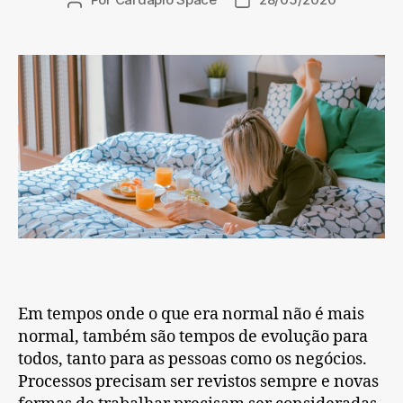
Autor
Data
do
de
post
publicação
Em tempos onde o que era normal não é mais
normal, também são tempos de evolução para
todos, tanto para as pessoas como os negócios.
Processos precisam ser revistos sempre e novas